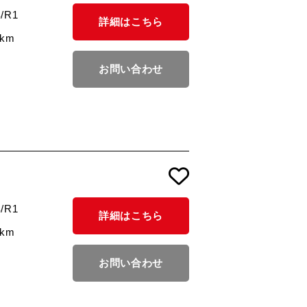
/R1
詳細はこちら
2km
お問い合わせ
/R1
詳細はこちら
3km
お問い合わせ