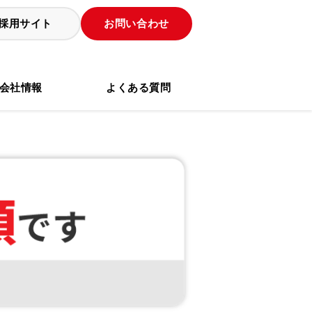
採用サイト
お問い合わせ
会社情報
よくある質問