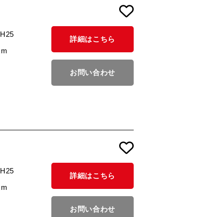
/H25
詳細はこちら
km
お問い合わせ
/H25
詳細はこちら
km
お問い合わせ