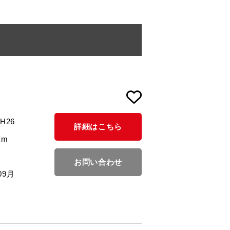
/H26
詳細はこちら
km
お問い合わせ
09月