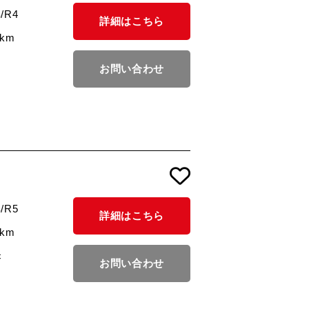
/R4
詳細はこちら
1km
お問い合わせ
/R5
詳細はこちら
6km
c
お問い合わせ