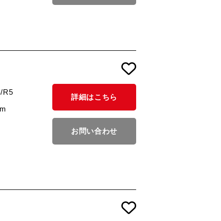
/R5
詳細はこちら
km
お問い合わせ