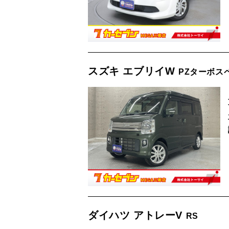
スズキ エブリイW
PZターボス
ダイハツ アトレーV
RS