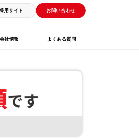
採用サイト
お問い合わせ
会社情報
よくある質問