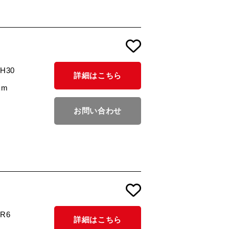
/H30
詳細はこちら
km
お問い合わせ
/R6
詳細はこちら