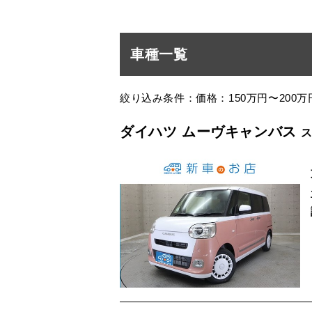
車種一覧
絞り込み条件：価格：150万円〜200万
ダイハツ ムーヴキャンバス
ス