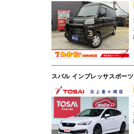
スバル インプレッサスポーツ