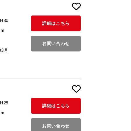
/H30
詳細はこちら
km
お問い合わせ
03月
/H29
詳細はこちら
km
お問い合わせ