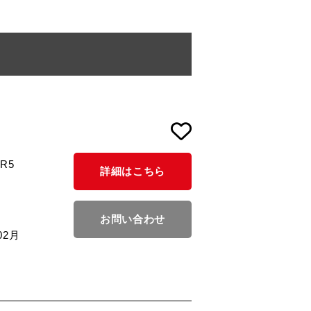
/R5
詳細はこちら
お問い合わせ
02月