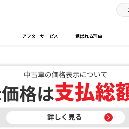
る
アフターサービス
選ばれる理由