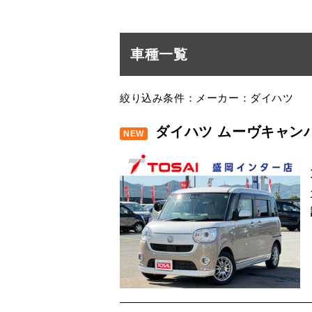
車種一覧
絞り込み条件：メーカー：ダイハツ
ダイハツ ムーヴキャン
NEW