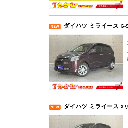
ダイハツ ミライース
G-
NEW
ダイハツ ミライース
X
NEW