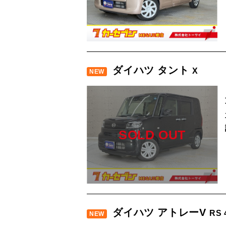
ダイハツ タント
X
NEW
SOLD OUT
ダイハツ アトレーV
RS
NEW