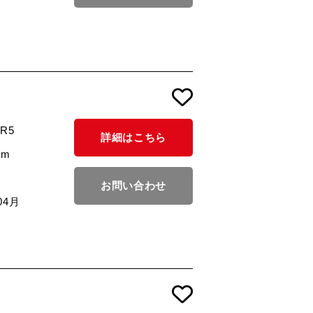
/R5
詳細はこちら
km
お問い合わせ
04月