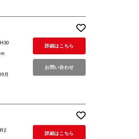
/H30
詳細はこちら
km
お問い合わせ
09月
/R2
詳細はこちら