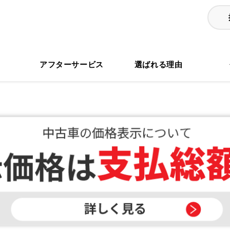
る
アフターサービス
選ばれる理由