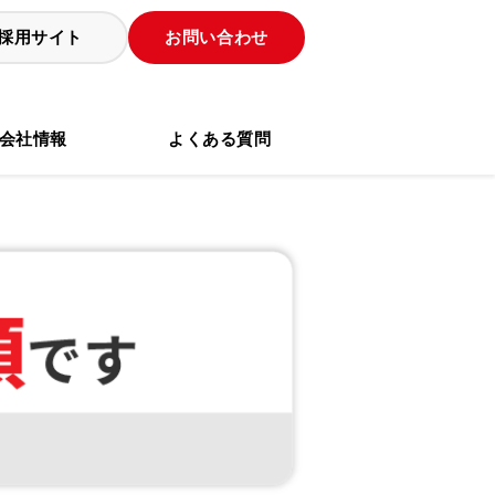
採用サイト
お問い合わせ
会社情報
よくある質問