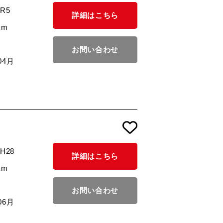
/R5
詳細はこちら
km
お問い合わせ
04月
/H28
詳細はこちら
km
お問い合わせ
06月