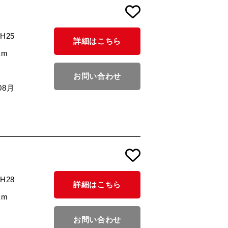
/H25
詳細はこちら
km
お問い合わせ
08月
/H28
詳細はこちら
km
お問い合わせ