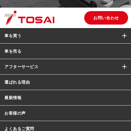
お問い合わせ
車を買う
車を売る
アフターサービス
選ばれる理由
最新情報
お客様の声
よくあるご質問