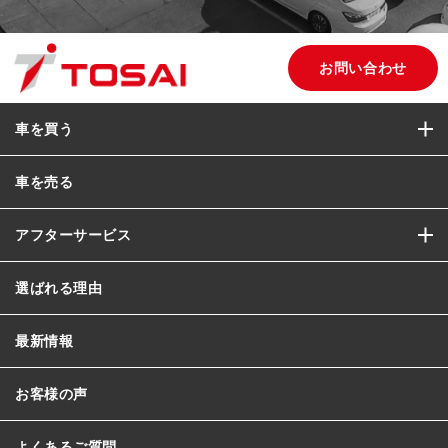
お問い合わせ
車を買う
車を売る
アフターサービス
選ばれる理由
最新情報
お客様の声
よくあるご質問