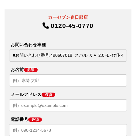
カーセブン春日部店
0120-45-0770
お問い合わせ車種
お名前
必須
メールアドレス
必須
電話番号
必須