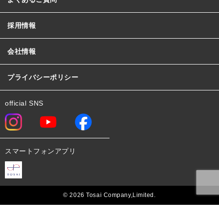
採用情報
会社情報
プライバシーポリシー
official SNS
スマートフォンアプリ
© 2026 Tosai Company,Limited.