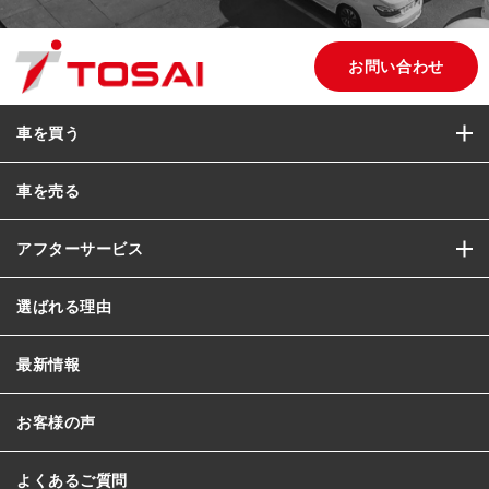
お問い合わせ
車を買う
車を売る
アフターサービス
選ばれる理由
最新情報
お客様の声
よくあるご質問