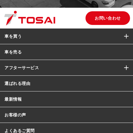
お問い合わせ
車を買う
車を売る
アフターサービス
選ばれる理由
最新情報
お客様の声
よくあるご質問