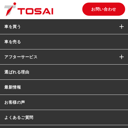
お問い合わせ
車を買う
車を売る
アフターサービス
選ばれる理由
最新情報
お客様の声
よくあるご質問