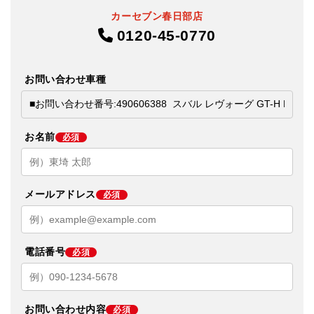
カーセブン春日部店
0120-45-0770
お問い合わせ車種
お名前
必須
メールアドレス
必須
電話番号
必須
お問い合わせ内容
必須