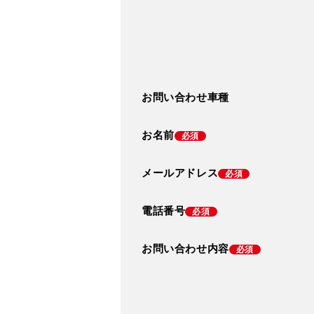
お問い合わせ車種
お名前
必須
メールアドレス
必須
電話番号
必須
お問い合わせ内容
必須