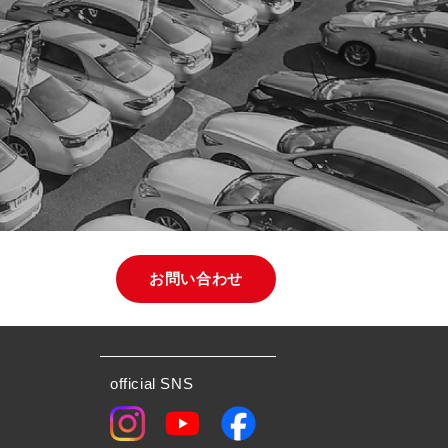
お問い合わせ
official SNS