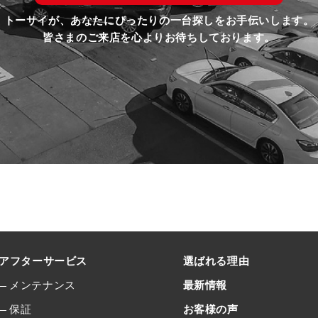
トーサイが、あなたにぴったりの一台探しをお手伝いします。
皆さまのご来店を心よりお待ちしております。
アフターサービス
選ばれる理由
メンテナンス
最新情報
保証
お客様の声