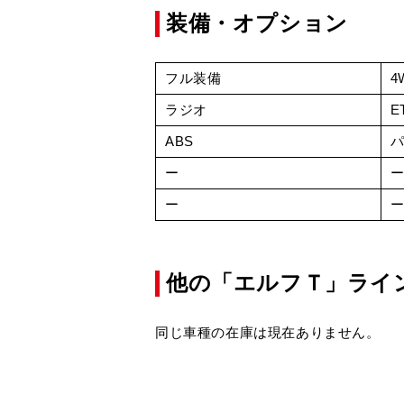
装備・オプション
フル装備
4
ラジオ
E
ABS
ー
ー
他の「エルフＴ」ライ
同じ車種の在庫は現在ありません。