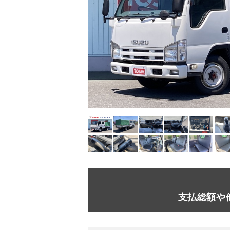
支払総額や