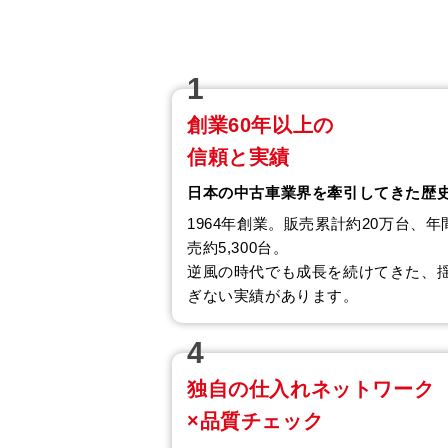
1
創業60年以上の
信頼と実績
日本の中古車業界を牽引してきた歴
1964年創業。販売累計約20万台、年
売約5,300台。
逆風の時代でも成長を続けてきた、
ぎない実績があります。
4
独自の仕入れネットワーク
×品質チェック