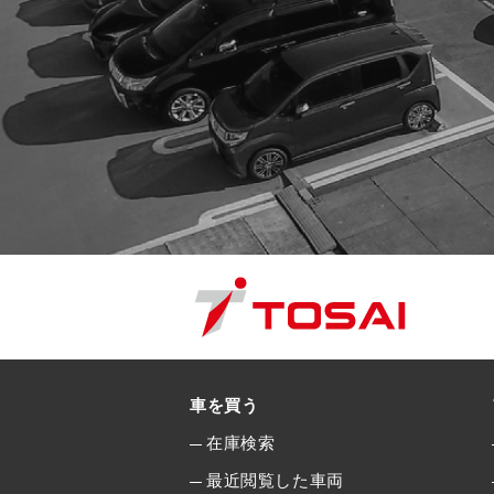
車を買う
在庫検索
最近閲覧した車両