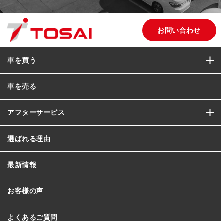
お問い合わせ
車を買う
車を売る
アフターサービス
選ばれる理由
最新情報
お客様の声
よくあるご質問