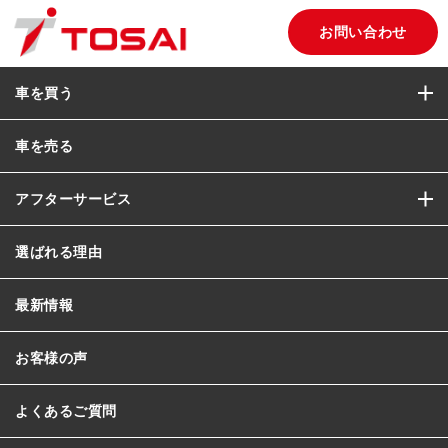
お問い合わせ
車を買う
車を売る
アフターサービス
選ばれる理由
最新情報
お客様の声
よくあるご質問