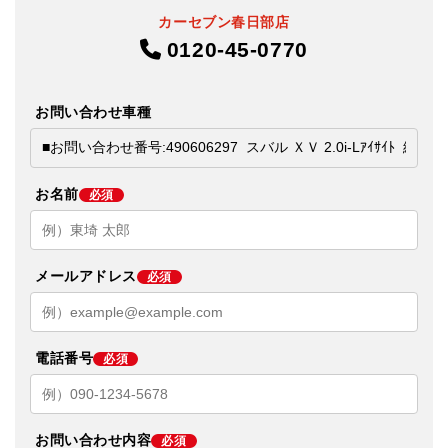
カーセブン春日部店
0120-45-0770
お問い合わせ車種
お名前
必須
メールアドレス
必須
電話番号
必須
お問い合わせ内容
必須