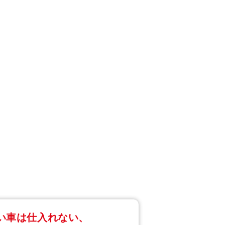
い車は仕入れない、