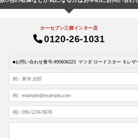
カーセブン三郷インター店
0120-26-1031