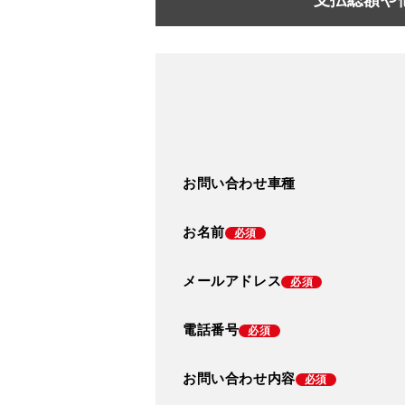
お問い合わせ車種
お名前
必須
メールアドレス
必須
電話番号
必須
お問い合わせ内容
必須