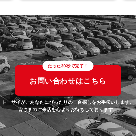
たった30秒で完了！
お問い合わせはこちら
トーサイが、あなたにぴったりの一台探しをお手伝いします。
皆さまのご来店を心よりお待ちしております。