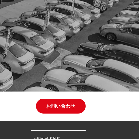
お問い合わせ
official SNS