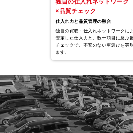
独自の仕入れネットワーク
×品質チェック
仕入れ力と品質管理の融合
独自の買取・仕入れネットワークに
安定した仕入力と、数十項目に及ぶ
チェックで、不安のない車選びを実
ます。