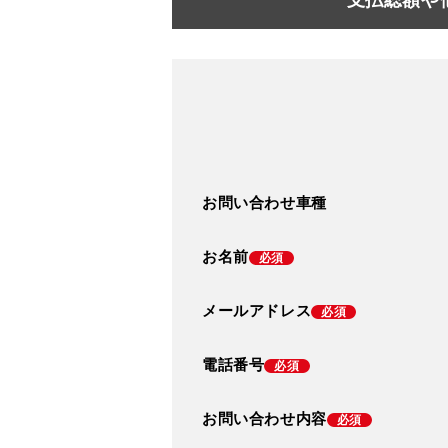
お問い合わせ車種
お名前
必須
メールアドレス
必須
電話番号
必須
お問い合わせ内容
必須