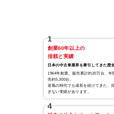
1
創業60年以上の
信頼と実績
日本の中古車業界を牽引してきた歴
1964年創業。販売累計約20万台、年
売約5,300台。
逆風の時代でも成長を続けてきた、
ぎない実績があります。
4