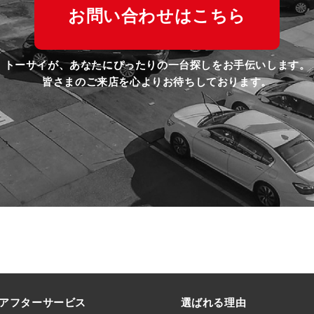
お問い合わせはこちら
トーサイが、あなたにぴったりの一台探しをお手伝いします。
皆さまのご来店を心よりお待ちしております。
アフターサービス
選ばれる理由