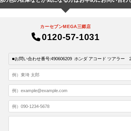
カーセブンMEGA三郷店
0120-57-1031