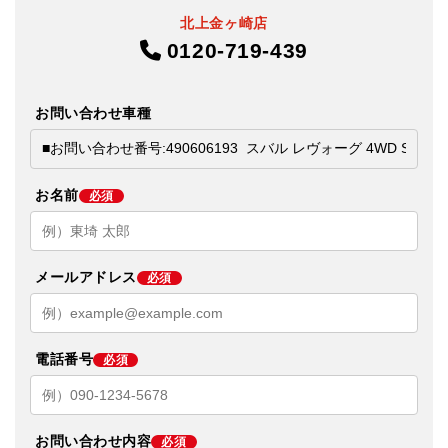
北上金ヶ崎店
0120-719-439
お問い合わせ車種
お名前
必須
メールアドレス
必須
電話番号
必須
お問い合わせ内容
必須