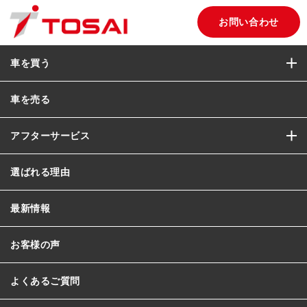
お問い合わせ
車を買う
車を売る
アフターサービス
選ばれる理由
最新情報
お客様の声
よくあるご質問