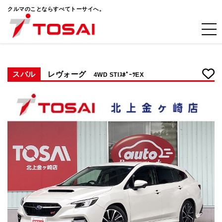
クルマのことならすべてトーサイへ。
スバル
レヴォーグ
4WD STIｽﾎﾟｰﾂEX