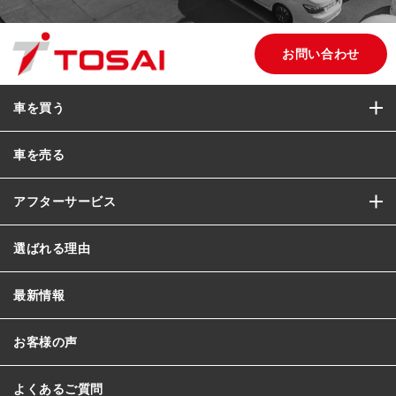
お問い合わせ
車を買う
車を売る
アフターサービス
選ばれる理由
最新情報
お客様の声
よくあるご質問