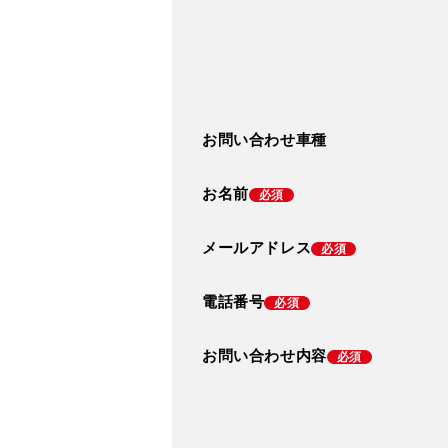
お問い合わせ車種
お名前
必須
メールアドレス
必須
電話番号
必須
お問い合わせ内容
必須