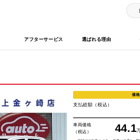
る
アフターサービス
選ばれる理由
価格
支払総額（税込）
44.1
車両価格
（税込）