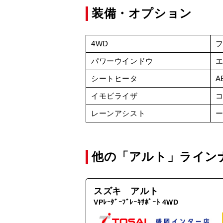
装備・オプション
4WD
パワーウインドウ
シートヒータ
A
イモビライザ
レーンアシスト
他の「アルト」ライン
スズキ アルト
VPﾚｰﾀﾞｰﾌﾞﾚｰｷｻﾎﾟｰﾄ 4WD