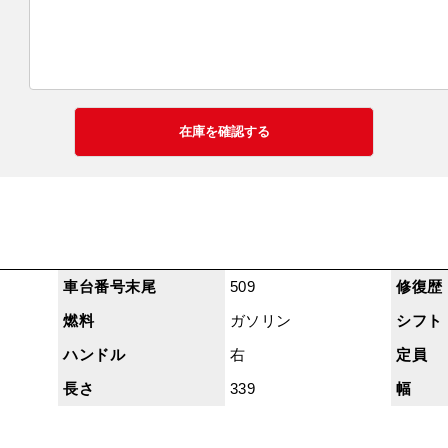
車台番号末尾
509
修復歴
燃料
ガソリン
シフト
ハンドル
右
定員
長さ
339
幅