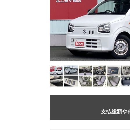
支払総額や