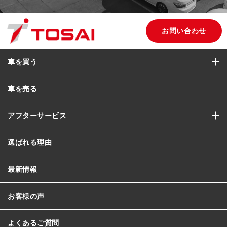
お問い合わせ
車を買う
車を売る
アフターサービス
選ばれる理由
最新情報
お客様の声
よくあるご質問