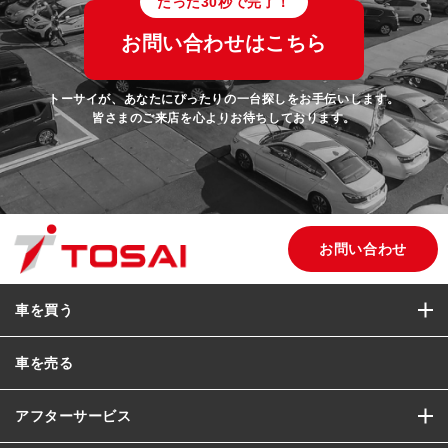
たった30秒で完了！
お問い合わせはこちら
トーサイが、あなたにぴったりの一台探しをお手伝いします。
皆さまのご来店を心よりお待ちしております。
お問い合わせ
車を買う
車を売る
アフターサービス