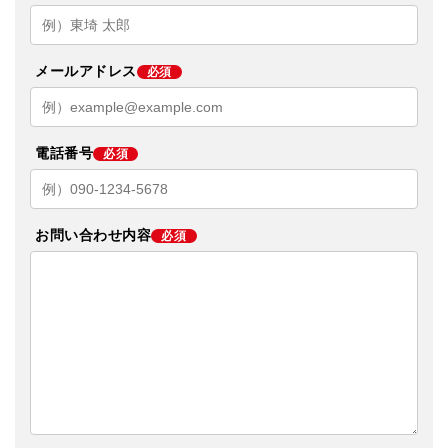
メールアドレス
必須
電話番号
必須
お問い合わせ内容
必須