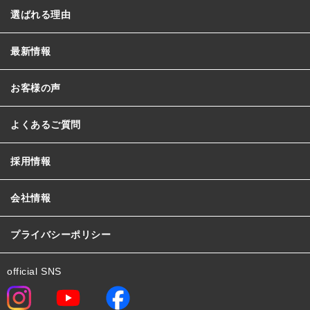
選ばれる理由
最新情報
お客様の声
よくあるご質問
採用情報
会社情報
プライバシーポリシー
official SNS