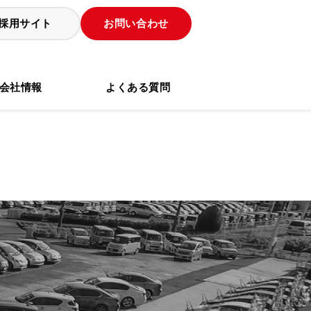
採用サイト
お問い合わせ
会社情報
よくある質問