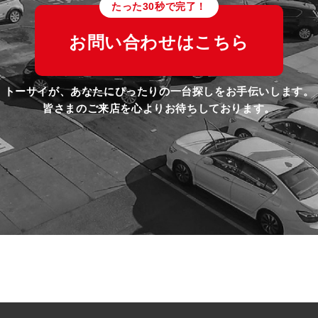
たった30秒で完了！
お問い合わせはこちら
トーサイが、あなたにぴったりの一台探しをお手伝いします。
皆さまのご来店を心よりお待ちしております。