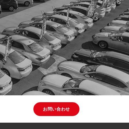
お問い合わせ