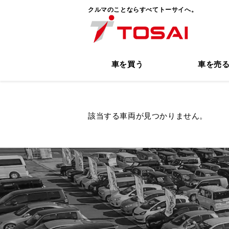
クルマのことならすべてトーサイへ。
車を買う
車を売
該当する車両が見つかりません。