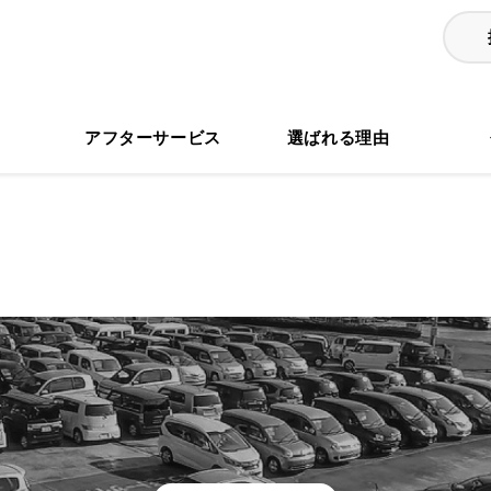
る
アフターサービス
選ばれる理由