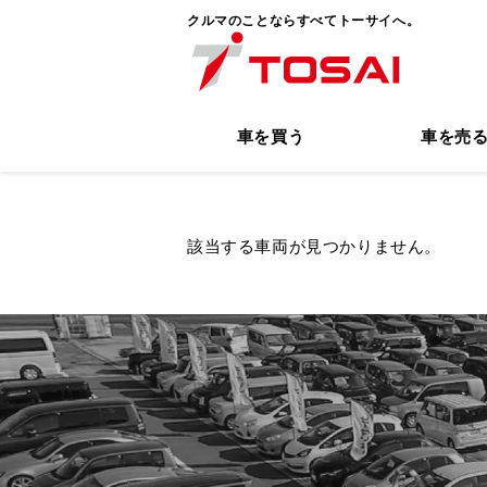
クルマのことならすべてトーサイへ。
車を買う
車を売
該当する車両が見つかりません。