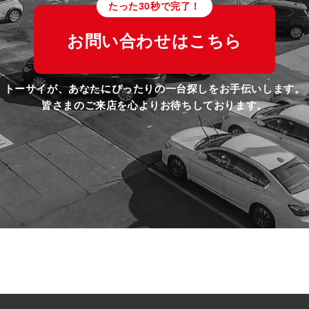
たった30秒で完了！
お問い合わせはこちら
トーサイが、あなたにぴったりの一台探しをお手伝いします。
皆さまのご来店を心よりお待ちしております。