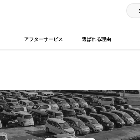
る
アフターサービス
選ばれる理由