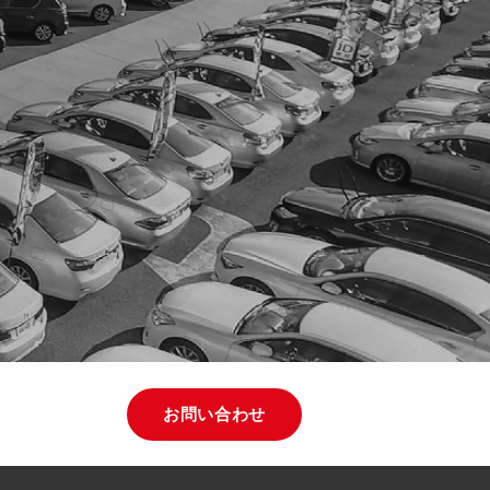
お問い合わせ