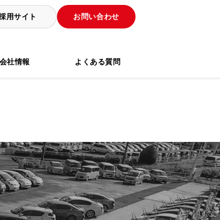
採用サイト
お問い合わせ
会社情報
よくある質問