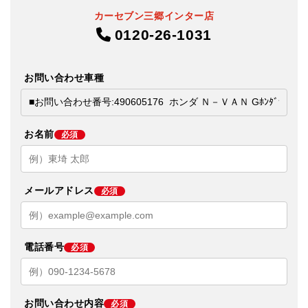
カーセブン三郷インター店
0120-26-1031
お問い合わせ車種
お名前
必須
メールアドレス
必須
電話番号
必須
お問い合わせ内容
必須