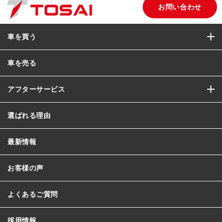
お問い合わせ
車を買う
車を売る
アフターサービス
選ばれる理由
最新情報
お客様の声
よくあるご質問
採用情報