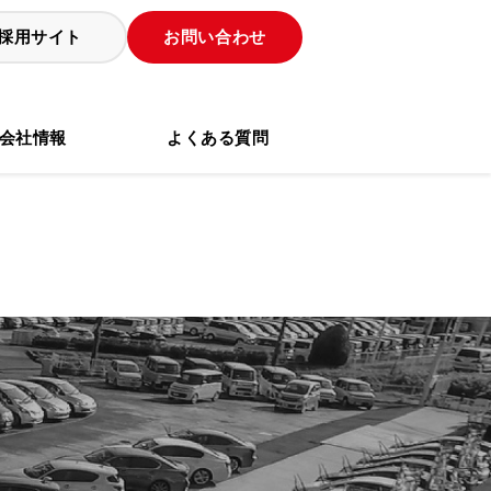
採用サイト
お問い合わせ
会社情報
よくある質問