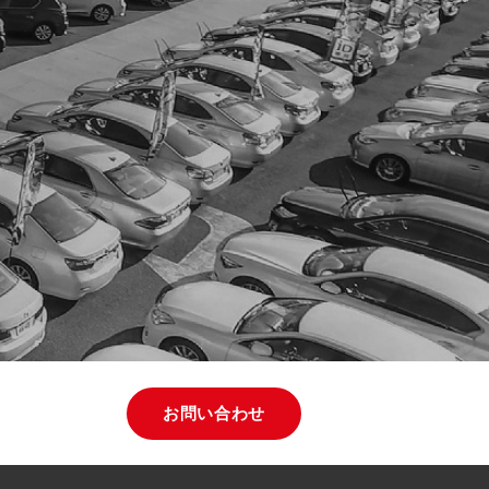
お問い合わせ