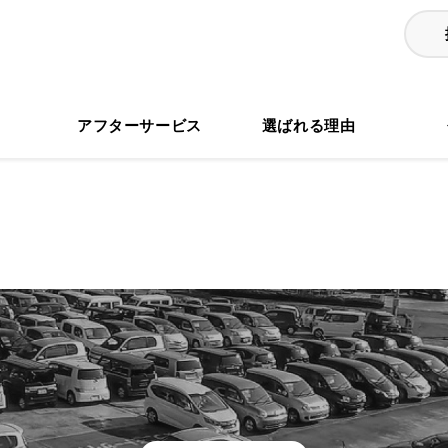
る
アフターサービス
選ばれる理由