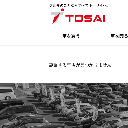
クルマのことならすべてトーサイへ。
車を買う
車を売
該当する車両が見つかりません。