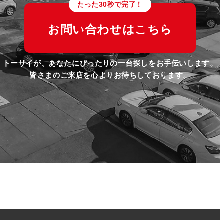
たった30秒で完了！
お問い合わせはこちら
トーサイが、あなたにぴったりの一台探しをお手伝いします。
皆さまのご来店を心よりお待ちしております。