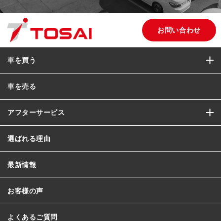
お問い合わせ
車を買う
車を売る
アフターサービス
選ばれる理由
最新情報
お客様の声
よくあるご質問