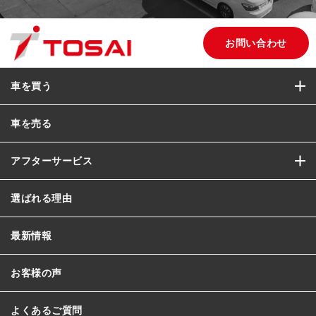
お問い合わせ
車を買う
車を売る
アフターサービス
選ばれる理由
最新情報
お客様の声
よくあるご質問