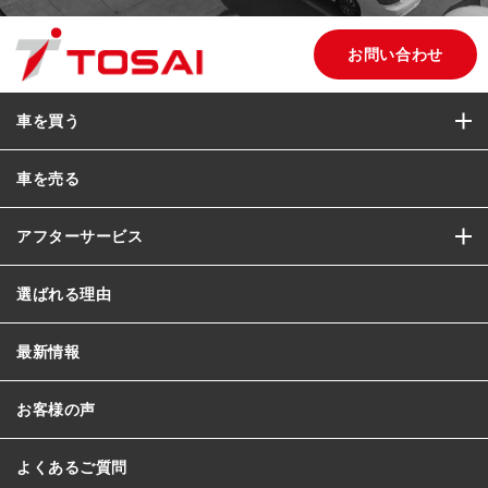
お問い合わせ
車を買う
車を売る
アフターサービス
選ばれる理由
最新情報
お客様の声
よくあるご質問