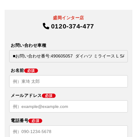
盛岡インター店
0120-374-477
お問い合わせ車種
お名前
必須
メールアドレス
必須
電話番号
必須