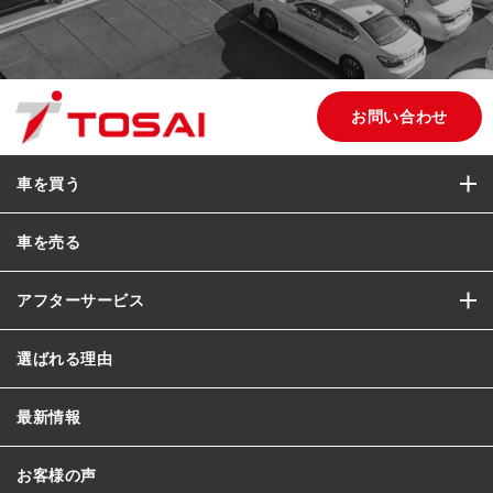
お問い合わせ
車を買う
車を売る
アフターサービス
選ばれる理由
最新情報
お客様の声