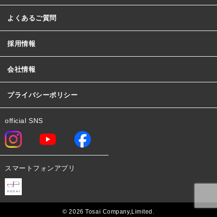
よくあるご質問
採用情報
会社情報
プライバシーポリシー
official SNS
スマートフォンアプリ
© 2026 Tosai Company,Limited.