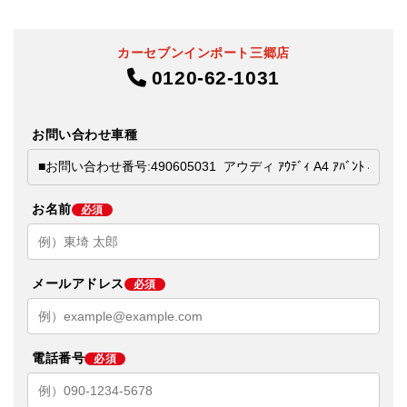
カーセブンインポート三郷店
0120-62-1031
お問い合わせ車種
お名前
必須
メールアドレス
必須
電話番号
必須