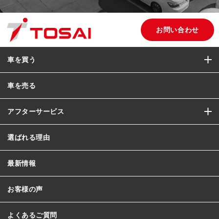
お問い合わせ
車を買う
車を売る
アフターサービス
選ばれる理由
最新情報
お客様の声
よくあるご質問