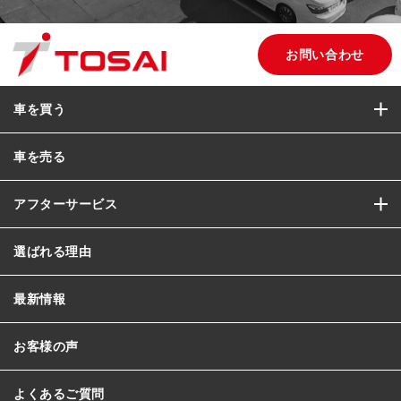
お問い合わせ
車を買う
車を売る
アフターサービス
選ばれる理由
最新情報
お客様の声
よくあるご質問