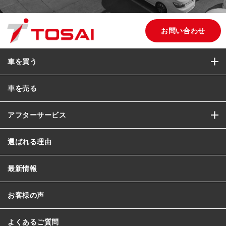
お問い合わせ
車を買う
車を売る
アフターサービス
選ばれる理由
最新情報
お客様の声
よくあるご質問