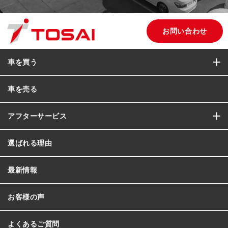
お問い合わせ
車を買う
車を売る
アフターサービス
選ばれる理由
最新情報
お客様の声
よくあるご質問