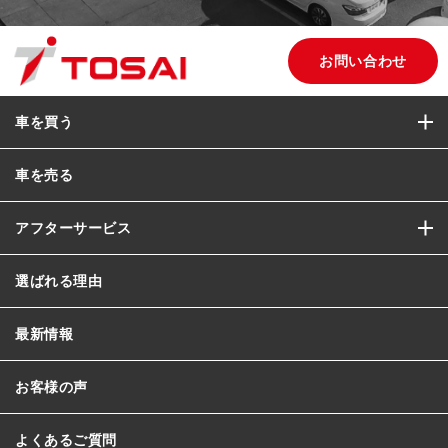
お問い合わせ
車を買う
車を売る
アフターサービス
選ばれる理由
最新情報
お客様の声
よくあるご質問