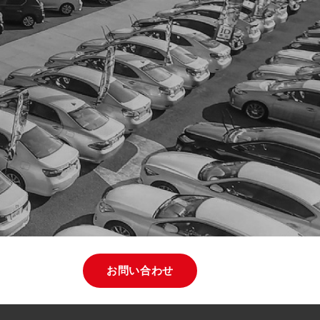
お問い合わせ