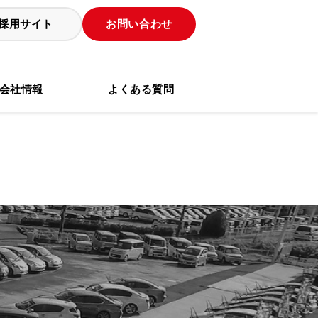
採用サイト
お問い合わせ
会社情報
よくある質問