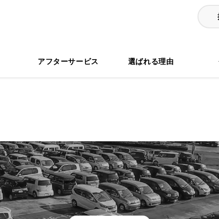
る
アフターサービス
選ばれる理由