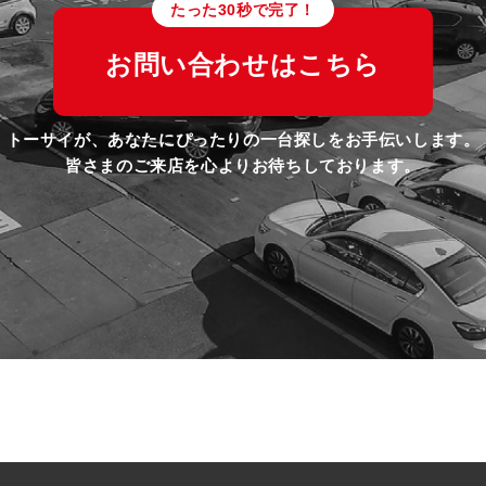
たった30秒で完了！
お問い合わせはこちら
トーサイが、あなたにぴったりの一台探しをお手伝いします。
皆さまのご来店を心よりお待ちしております。