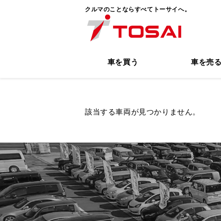
クルマのことならすべてトーサイへ。
車を買う
車を売
該当する車両が見つかりません。