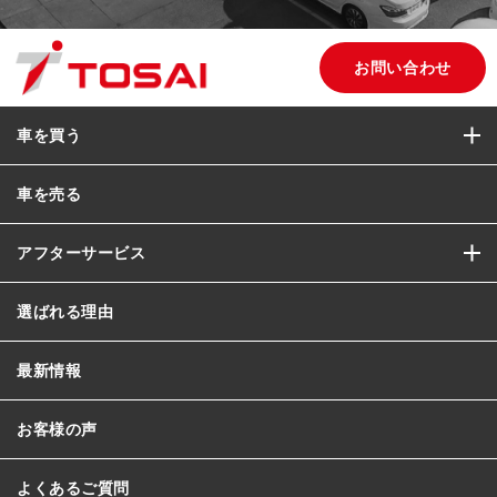
お問い合わせ
車を買う
車を売る
アフターサービス
選ばれる理由
最新情報
お客様の声
よくあるご質問