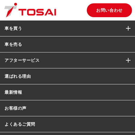
お問い合わせ
車を買う
車を売る
アフターサービス
選ばれる理由
最新情報
お客様の声
よくあるご質問