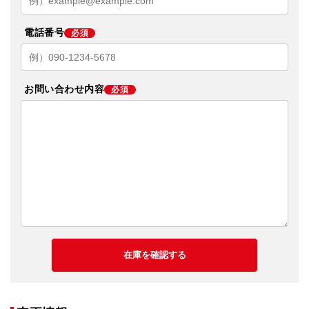
電話番号
必須
お問い合わせ内容
必須