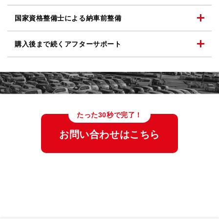
国家資格整備士による
納車前整備
購入後まで続く
アフターサポート
たった30秒で完了！
お問い合わせはこちら
トーサイが、あなたにぴったりの一台探しをお手伝いします。
皆さまのご来店を心よりお待ちしております。