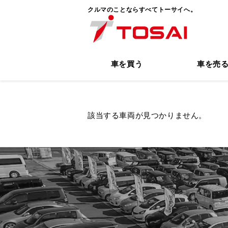
クルマのことならすべてトーサイへ。
車を買う
車を売
該当する車両が見つかりません。