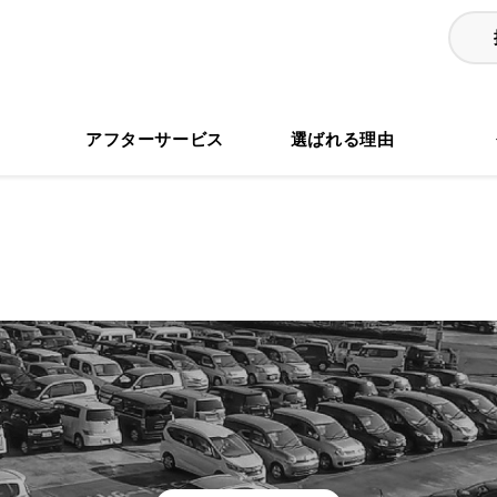
る
アフターサービス
選ばれる理由