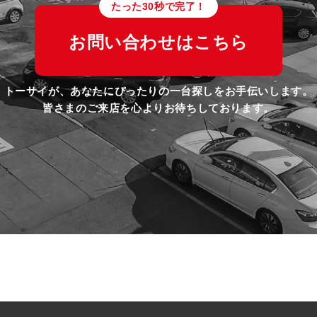
たった30秒で完了！
お問い合わせはこちら
トーサイが、あなたにぴったりの一台探しをお手伝いします。
皆さまのご来店を心よりお待ちしております。