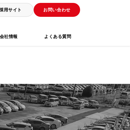
採用サイト
お問い合わせ
会社情報
よくある質問