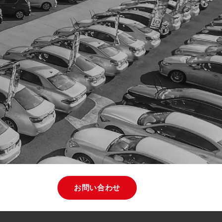
お問い合わせ