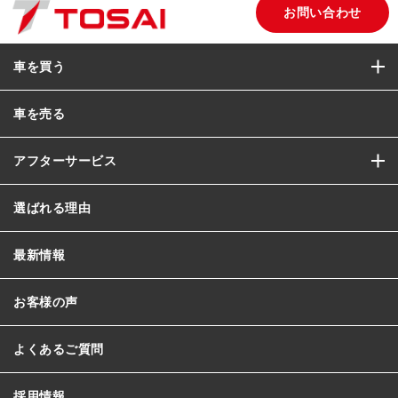
お問い合わせ
車を買う
車を売る
アフターサービス
選ばれる理由
最新情報
お客様の声
よくあるご質問
採用情報