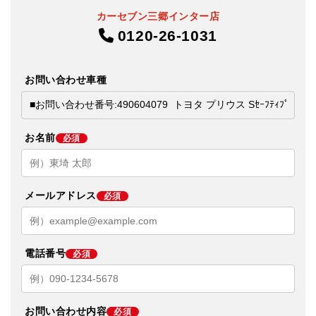
カーセブン三郷インター店
0120-26-1031
お問い合わせ車種
お名前
必須
メールアドレス
必須
電話番号
必須
お問い合わせ内容
必須