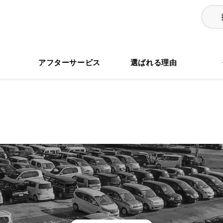
る
アフターサービス
選ばれる理由