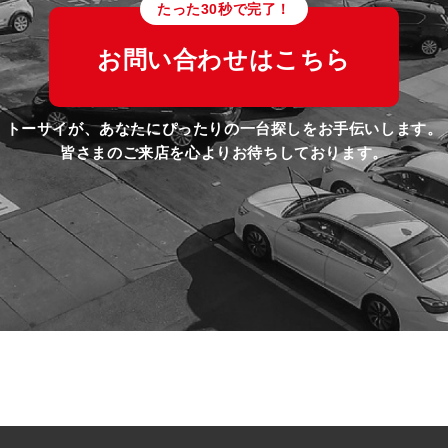
たった30秒で完了！
お問い合わせはこちら
トーサイが、あなたにぴったりの一台探しをお手伝いします。
皆さまのご来店を心よりお待ちしております。