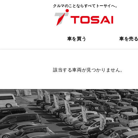
クルマのことならすべてトーサイへ。
車を買う
車を売
該当する車両が見つかりません。