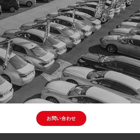
お問い合わせ