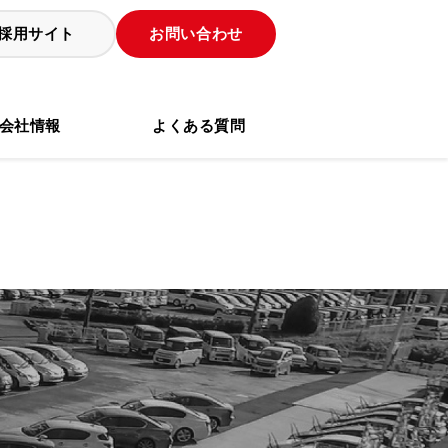
採用サイト
お問い合わせ
会社情報
よくある質問