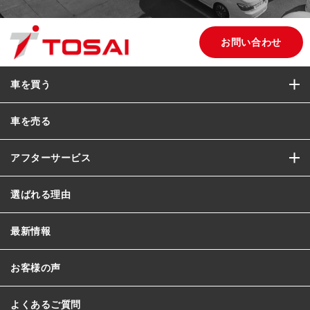
お問い合わせ
車を買う
車を売る
アフターサービス
選ばれる理由
最新情報
お客様の声
よくあるご質問