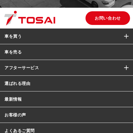
お問い合わせ
車を買う
車を売る
アフターサービス
選ばれる理由
最新情報
お客様の声
よくあるご質問