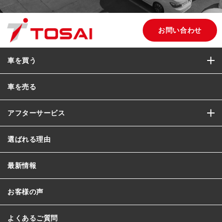
お問い合わせ
車を買う
車を売る
アフターサービス
選ばれる理由
最新情報
お客様の声
よくあるご質問