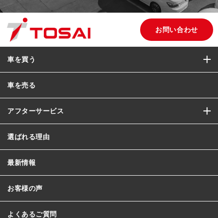
お問い合わせ
車を買う
車を売る
アフターサービス
選ばれる理由
最新情報
お客様の声
よくあるご質問