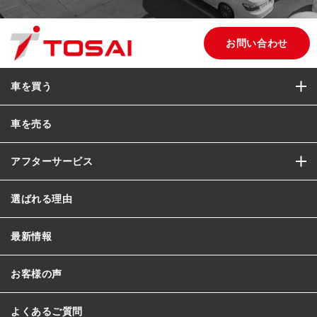
お問い合わせ
車を買う
車を売る
アフターサービス
選ばれる理由
最新情報
お客様の声
よくあるご質問